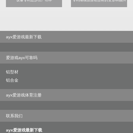
ayx爱游戏最新下载
爱游戏ayx可靠吗
铝型材
铝合金
ayx爱游戏体育注册
联系我们
ayx爱游戏最新下载